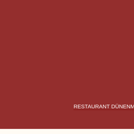
RESTAURANT DÜNEN