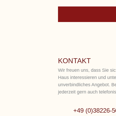
KONTAKT
Wir freuen uns, dass Sie sic
Haus interessieren und unte
unverbindliches Angebot. Be
jederzeit gern auch telefoni
+49 (0)38226-5