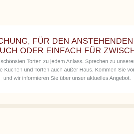
CHUNG, FÜR DEN ANSTEHENDEN
SUCH ODER EINFACH FÜR ZWIS
e schönsten Torten zu jedem Anlass. Sprechen zu unse
re Kuchen und Torten auch außer Haus. Kommen Sie vorb
und wir informieren Sie über unser aktuelles Angebot.