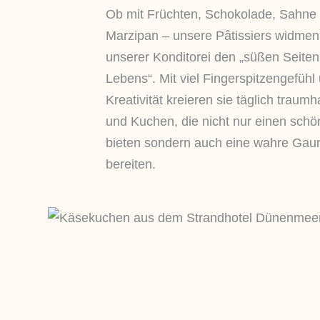
Ob mit Früchten, Schokolade, Sahne
Marzipan – unsere Pâtissiers widmen 
unserer Konditorei den „süßen Seiten
Lebens“. Mit viel Fingerspitzengefühl
Kreativität kreieren sie täglich traumh
und Kuchen, die nicht nur einen schö
bieten sondern auch eine wahre Ga
bereiten.