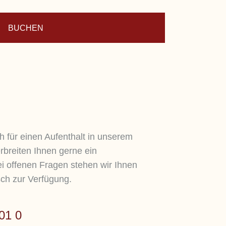
BUCHEN
h für einen Aufenthalt in unserem
rbreiten Ihnen gerne ein
i offenen Fragen stehen wir Ihnen
sch zur Verfügung.
01 0