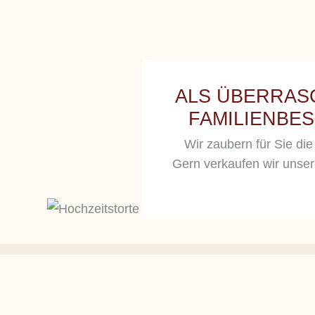
ALS ÜBERRAS
FAMILIENBE
Wir zaubern für Sie di
Gern verkaufen wir unse