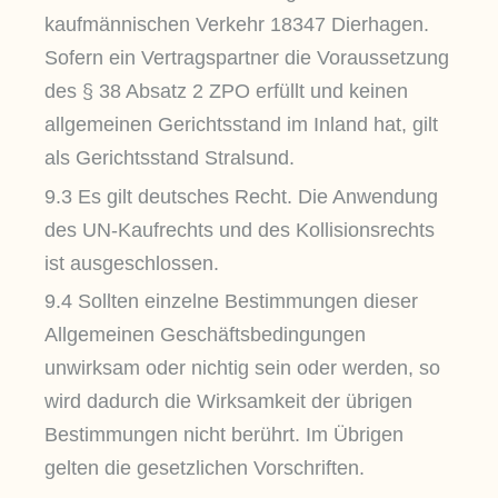
kaufmännischen Verkehr 18347 Dierhagen.
Sofern ein Vertragspartner die Voraussetzung
des § 38 Absatz 2 ZPO erfüllt und keinen
allgemeinen Gerichtsstand im Inland hat, gilt
als Gerichtsstand Stralsund.
9.3 Es gilt deutsches Recht. Die Anwendung
des UN-Kaufrechts und des Kollisionsrechts
ist ausgeschlossen.
9.4 Sollten einzelne Bestimmungen dieser
Allgemeinen Geschäftsbedingungen
unwirksam oder nichtig sein oder werden, so
wird dadurch die Wirksamkeit der übrigen
Bestimmungen nicht berührt. Im Übrigen
gelten die gesetzlichen Vorschriften.