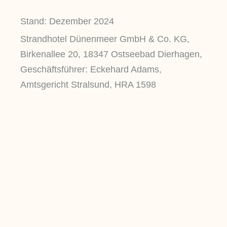
Stand: Dezember 2024
Strandhotel Dünenmeer GmbH & Co. KG,
Birkenallee 20, 18347 Ostseebad Dierhagen,
Geschäftsführer: Eckehard Adams,
Amtsgericht Stralsund, HRA 1598