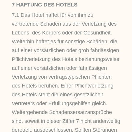
7 HAFTUNG DES HOTELS
7.1 Das Hotel haftet für von ihm zu
vertretende Schäden aus der Verletzung des
Lebens, des Körpers oder der Gesundheit.
Weiterhin haftet es für sonstige Schäden, die
auf einer vorsätzlichen oder grob fahrlässigen
Pflichtverletzung des Hotels beziehungsweise
auf einer vorsätzlichen oder fahrlässigen
Verletzung von vertragstypischen Pflichten
des Hotels beruhen. Einer Pflichtverletzung
des Hotels steht die eines gesetzlichen
Vertreters oder Erfüllungsgehilfen gleich.
Weitergehende Schadensersatzansprüche
sind, soweit in dieser Ziffer 7 nicht anderweitig
geregelt, ausgeschlossen. Sollten Störungen