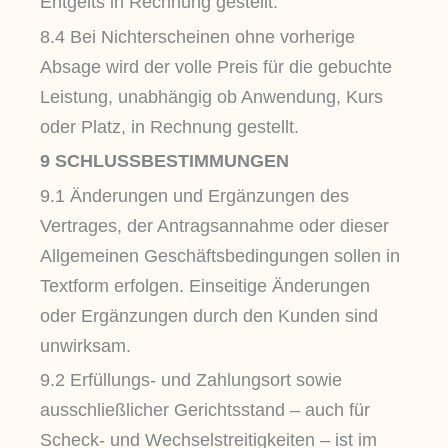
Entgelts in Rechnung gestellt.
8.4 Bei Nichterscheinen ohne vorherige
Absage wird der volle Preis für die gebuchte
Leistung, unabhängig ob Anwendung, Kurs
oder Platz, in Rechnung gestellt.
9 SCHLUSSBESTIMMUNGEN
9.1 Änderungen und Ergänzungen des
Vertrages, der Antragsannahme oder dieser
Allgemeinen Geschäftsbedingungen sollen in
Textform erfolgen. Einseitige Änderungen
oder Ergänzungen durch den Kunden sind
unwirksam.
9.2 Erfüllungs- und Zahlungsort sowie
ausschließlicher Gerichtsstand – auch für
Scheck- und Wechselstreitigkeiten – ist im