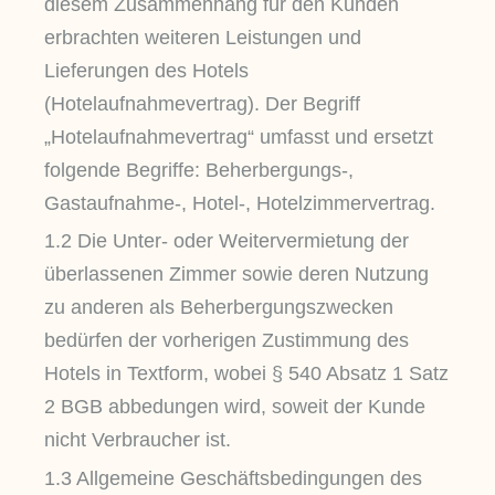
diesem Zusammenhang für den Kunden
erbrachten weiteren Leistungen und
Lieferungen des Hotels
(Hotelaufnahmevertrag). Der Begriff
„Hotelaufnahmevertrag“ umfasst und ersetzt
folgende Begriffe: Beherbergungs-,
Gastaufnahme-, Hotel-, Hotelzimmervertrag.
1.2 Die Unter- oder Weitervermietung der
überlassenen Zimmer sowie deren Nutzung
zu anderen als Beherbergungszwecken
bedürfen der vorherigen Zustimmung des
Hotels in Textform, wobei § 540 Absatz 1 Satz
2 BGB abbedungen wird, soweit der Kunde
nicht Verbraucher ist.
1.3 Allgemeine Geschäftsbedingungen des