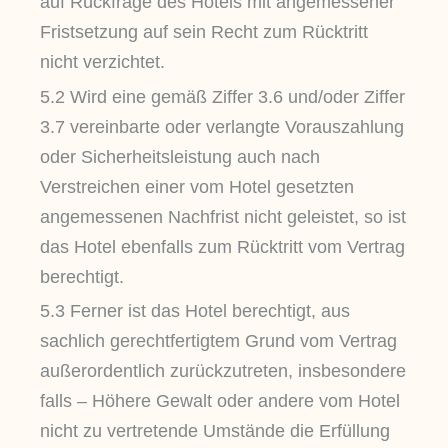
auf Rückfrage des Hotels mit angemessener
Fristsetzung auf sein Recht zum Rücktritt
nicht verzichtet.
5.2 Wird eine gemäß Ziffer 3.6 und/oder Ziffer
3.7 vereinbarte oder verlangte Vorauszahlung
oder Sicherheitsleistung auch nach
Verstreichen einer vom Hotel gesetzten
angemessenen Nachfrist nicht geleistet, so ist
das Hotel ebenfalls zum Rücktritt vom Vertrag
berechtigt.
5.3 Ferner ist das Hotel berechtigt, aus
sachlich gerechtfertigtem Grund vom Vertrag
außerordentlich zurückzutreten, insbesondere
falls – Höhere Gewalt oder andere vom Hotel
nicht zu vertretende Umstände die Erfüllung