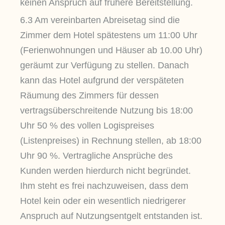
keinen Anspruch auf frühere Bereitstellung.
6.3 Am vereinbarten Abreisetag sind die
Zimmer dem Hotel spätestens um 11:00 Uhr
(Ferienwohnungen und Häuser ab 10.00 Uhr)
geräumt zur Verfügung zu stellen. Danach
kann das Hotel aufgrund der verspäteten
Räumung des Zimmers für dessen
vertragsüberschreitende Nutzung bis 18:00
Uhr 50 % des vollen Logispreises
(Listenpreises) in Rechnung stellen, ab 18:00
Uhr 90 %. Vertragliche Ansprüche des
Kunden werden hierdurch nicht begründet.
Ihm steht es frei nachzuweisen, dass dem
Hotel kein oder ein wesentlich niedrigerer
Anspruch auf Nutzungsentgelt entstanden ist.