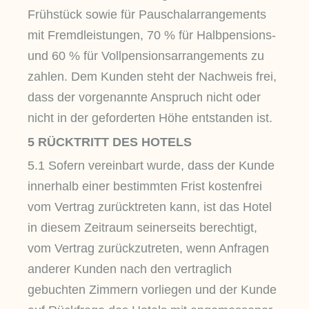
Frühstück sowie für Pauschalarrangements
mit Fremdleistungen, 70 % für Halbpensions-
und 60 % für Vollpensionsarrangements zu
zahlen. Dem Kunden steht der Nachweis frei,
dass der vorgenannte Anspruch nicht oder
nicht in der geforderten Höhe entstanden ist.
5 RÜCKTRITT DES HOTELS
5.1 Sofern vereinbart wurde, dass der Kunde
innerhalb einer bestimmten Frist kostenfrei
vom Vertrag zurücktreten kann, ist das Hotel
in diesem Zeitraum seinerseits berechtigt,
vom Vertrag zurückzutreten, wenn Anfragen
anderer Kunden nach den vertraglich
gebuchten Zimmern vorliegen und der Kunde