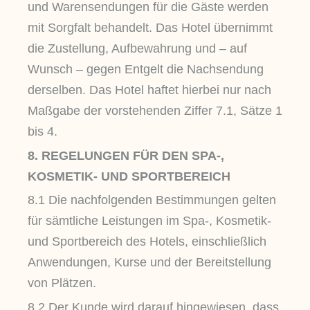
und Warensendungen für die Gäste werden
mit Sorgfalt behandelt. Das Hotel übernimmt
die Zustellung, Aufbewahrung und – auf
Wunsch – gegen Entgelt die Nachsendung
derselben. Das Hotel haftet hierbei nur nach
Maßgabe der vorstehenden Ziffer 7.1, Sätze 1
bis 4.
8. REGELUNGEN FÜR DEN SPA-,
KOSMETIK- UND SPORTBEREICH
8.1 Die nachfolgenden Bestimmungen gelten
für sämtliche Leistungen im Spa-, Kosmetik-
und Sportbereich des Hotels, einschließlich
Anwendungen, Kurse und der Bereitstellung
von Plätzen.
8.2 Der Kunde wird darauf hingewiesen, dass