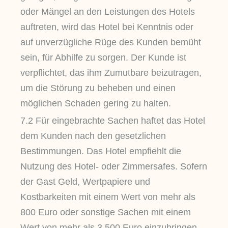
oder Mängel an den Leistungen des Hotels
auftreten, wird das Hotel bei Kenntnis oder
auf unverzügliche Rüge des Kunden bemüht
sein, für Abhilfe zu sorgen. Der Kunde ist
verpflichtet, das ihm Zumutbare beizutragen,
um die Störung zu beheben und einen
möglichen Schaden gering zu halten.
7.2 Für eingebrachte Sachen haftet das Hotel
dem Kunden nach den gesetzlichen
Bestimmungen. Das Hotel empfiehlt die
Nutzung des Hotel- oder Zimmersafes. Sofern
der Gast Geld, Wertpapiere und
Kostbarkeiten mit einem Wert von mehr als
800 Euro oder sonstige Sachen mit einem
Wert von mehr als 3.500 Euro einzubringen