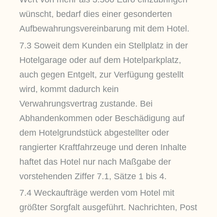
wünscht, bedarf dies einer gesonderten
Aufbewahrungsvereinbarung mit dem Hotel.
7.3 Soweit dem Kunden ein Stellplatz in der
Hotelgarage oder auf dem Hotelparkplatz,
auch gegen Entgelt, zur Verfügung gestellt
wird, kommt dadurch kein
Verwahrungsvertrag zustande. Bei
Abhandenkommen oder Beschädigung auf
dem Hotelgrundstück abgestellter oder
rangierter Kraftfahrzeuge und deren Inhalte
haftet das Hotel nur nach Maßgabe der
vorstehenden Ziffer 7.1, Sätze 1 bis 4.
7.4 Weckaufträge werden vom Hotel mit
größter Sorgfalt ausgeführt. Nachrichten, Post