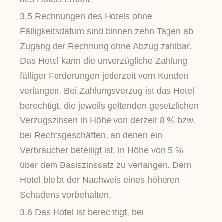
3.5 Rechnungen des Hotels ohne
Fälligkeitsdatum sind binnen zehn Tagen ab
Zugang der Rechnung ohne Abzug zahlbar.
Das Hotel kann die unverzügliche Zahlung
fälliger Forderungen jederzeit vom Kunden
verlangen. Bei Zahlungsverzug ist das Hotel
berechtigt, die jeweils geltenden gesetzlichen
Verzugszinsen in Höhe von derzeit 8 % bzw.
bei Rechtsgeschäften, an denen ein
Verbraucher beteiligt ist, in Höhe von 5 %
über dem Basiszinssatz zu verlangen. Dem
Hotel bleibt der Nachweis eines höheren
Schadens vorbehalten.
3.6 Das Hotel ist berechtigt, bei