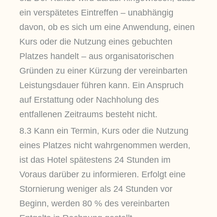
ein verspätetes Eintreffen – unabhängig
davon, ob es sich um eine Anwendung, einen
Kurs oder die Nutzung eines gebuchten
Platzes handelt – aus organisatorischen
Gründen zu einer Kürzung der vereinbarten
Leistungsdauer führen kann. Ein Anspruch
auf Erstattung oder Nachholung des
entfallenen Zeitraums besteht nicht.
8.3 Kann ein Termin, Kurs oder die Nutzung
eines Platzes nicht wahrgenommen werden,
ist das Hotel spätestens 24 Stunden im
Voraus darüber zu informieren. Erfolgt eine
Stornierung weniger als 24 Stunden vor
Beginn, werden 80 % des vereinbarten