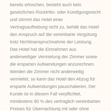
bereits erloschen, besteht auch kein
gesetzliches Rücktritts- oder Kündigungsrecht
und stimmt das Hotel einer
Vertragsaufhebung nicht zu, behält das Hotel
den Anspruch auf die vereinbarte Vergütung
trotz Nichtinanspruchnahme der Leistung.
Das Hotel hat die Einnahmen aus
anderweitiger Vermietung der Zimmer sowie
die ersparten Aufwendungen anzurechnen.
Werden die Zimmer nicht anderweitig
vermietet, so kann das Hotel den Abzug für
ersparte Aufwendungen pauschalieren. Der
Kunde ist in diesem Fall verpflichtet,
mindestens 90 % des vertraglich vereinbarten
Preises für Übernachtung mit oder ohne