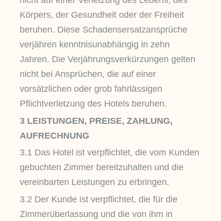
nicht auf einer Verletzung des Lebens, des
Körpers, der Gesundheit oder der Freiheit
beruhen. Diese Schadensersatzansprüche
verjähren kenntnisunabhängig in zehn
Jahren. Die Verjährungsverkürzungen gelten
nicht bei Ansprüchen, die auf einer
vorsätzlichen oder grob fahrlässigen
Pflichtverletzung des Hotels beruhen.
3 LEISTUNGEN, PREISE, ZAHLUNG,
AUFRECHNUNG
3.1 Das Hotel ist verpflichtet, die vom Kunden
gebuchten Zimmer bereitzuhalten und die
vereinbarten Leistungen zu erbringen.
3.2 Der Kunde ist verpflichtet, die für die
Zimmerüberlassung und die von ihm in