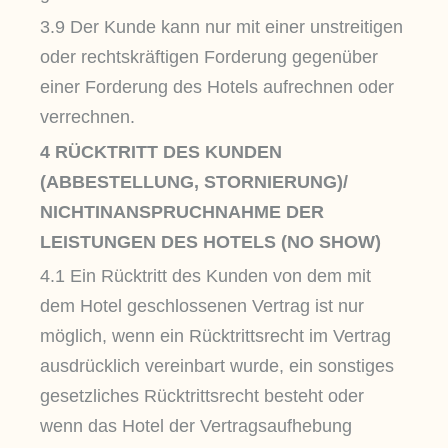
3.9 Der Kunde kann nur mit einer unstreitigen
oder rechtskräftigen Forderung gegenüber
einer Forderung des Hotels aufrechnen oder
verrechnen.
4 RÜCKTRITT DES KUNDEN
(ABBESTELLUNG, STORNIERUNG)/
NICHTINANSPRUCHNAHME DER
LEISTUNGEN DES HOTELS (NO SHOW)
4.1 Ein Rücktritt des Kunden von dem mit
dem Hotel geschlossenen Vertrag ist nur
möglich, wenn ein Rücktrittsrecht im Vertrag
ausdrücklich vereinbart wurde, ein sonstiges
gesetzliches Rücktrittsrecht besteht oder
wenn das Hotel der Vertragsaufhebung