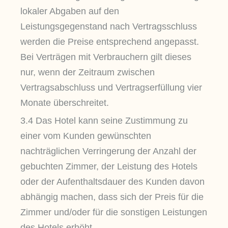
lokaler Abgaben auf den
Leistungsgegenstand nach Vertragsschluss
werden die Preise entsprechend angepasst.
Bei Verträgen mit Verbrauchern gilt dieses
nur, wenn der Zeitraum zwischen
Vertragsabschluss und Vertragserfüllung vier
Monate überschreitet.
3.4 Das Hotel kann seine Zustimmung zu
einer vom Kunden gewünschten
nachträglichen Verringerung der Anzahl der
gebuchten Zimmer, der Leistung des Hotels
oder der Aufenthaltsdauer des Kunden davon
abhängig machen, dass sich der Preis für die
Zimmer und/oder für die sonstigen Leistungen
des Hotels erhöht.