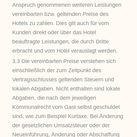
Anspruch genommenen weiteren Leistungen
vereinbarten bzw. geltenden Preise des
Hotels zu zahlen. Dies gilt auch für vom
Kunden direkt oder über das Hotel
beauftragte Leistungen, die durch Dritte
erbracht und vom Hotel verauslagt werden.
3.3 Die vereinbarten Preise verstehen sich
einschließlich der zum Zeitpunkt des
Vertragsschlusses geltenden Steuern und
lokalen Abgaben. Nicht enthalten sind lokale
Abgaben, die nach dem jeweiligen
Kommunalrecht vom Gast selbst geschuldet
sind, wie zum Beispiel Kurtaxe. Bei Änderung
der gesetzlichen Umsatzsteuer oder der
Neueinführung, Änderung oder Abschaffung