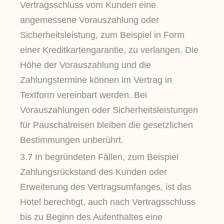
Vertragsschluss vom Kunden eine
angemessene Vorauszahlung oder
Sicherheitsleistung, zum Beispiel in Form
einer Kreditkartengarantie, zu verlangen. Die
Höhe der Vorauszahlung und die
Zahlungstermine können im Vertrag in
Textform vereinbart werden. Bei
Vorauszahlungen oder Sicherheitsleistungen
für Pauschalreisen bleiben die gesetzlichen
Bestimmungen unberührt.
3.7 In begründeten Fällen, zum Beispiel
Zahlungsrückstand des Kunden oder
Erweiterung des Vertragsumfanges, ist das
Hotel berechtigt, auch nach Vertragsschluss
bis zu Beginn des Aufenthaltes eine