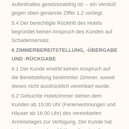
Aufenthaltes gesetzeswidrig ist; – ein Verstoß
gegen oben genannte Ziffer 1.2 vorliegt.
5.4 Der berechtigte Rücktritt des Hotels
begründet keinen Anspruch des Kunden auf
Schadensersatz.
6 ZIMMERBEREITSTELLUNG, -ÜBERGABE
UND -RÜCKGABE
6.1 Der Kunde erwirbt keinen Anspruch auf
die Bereitstellung bestimmter Zimmer, soweit
dieses nicht ausdrücklich vereinbart wurde.
6.2 Gebuchte Hotelzimmer stehen dem
Kunden ab 15:00 Uhr (Ferienwohnungen und
Häuser ab 16.00 Uhr) des vereinbarten
Anreisetages zur Verfügung. Der Kunde hat