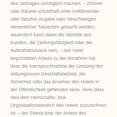
des Vertrages unmöglich machen; – Zimmer
oder Räume schuldhaft unter irreführender
oder falscher Angabe oder Verschweigen
wesentlicher Tatsachen gebucht werden;
wesentlich kann dabei die Identität des
Kunden, die Zahlungsfähigkeit oder der
Aufenthaltszweck sein; – das Hotel
begründeten Anlass zu der Annahme hat,
dass die Inanspruchnahme der Leistung den
reibungslosen Geschäftsbetrieb, die
Sicherheit oder das Ansehen des Hotels in
der Öffentlichkeit gefährden kann, ohne dass
dies dem Herrschafts- bzw.
Organisationsbereich des Hotels zuzurechnen
ist; – der Zweck bzw. der Anlass des