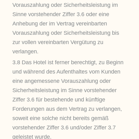
Vorauszahlung oder Sicherheitsleistung im
Sinne vorstehender Ziffer 3.6 oder eine
Anhebung der im Vertrag vereinbarten
Vorauszahlung oder Sicherheitsleistung bis
zur vollen vereinbarten Vergütung zu
verlangen.
3.8 Das Hotel ist ferner berechtigt, zu Beginn
und während des Aufenthaltes vom Kunden
eine angemessene Vorauszahlung oder
Sicherheitsleistung im Sinne vorstehender
Ziffer 3.6 für bestehende und künftige
Forderungen aus dem Vertrag zu verlangen,
soweit eine solche nicht bereits gemäß
vorstehender Ziffer 3.6 und/oder Ziffer 3.7
geleistet wurde.