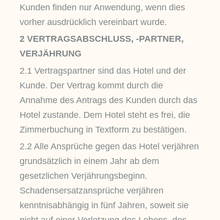
Kunden finden nur Anwendung, wenn dies
vorher ausdrücklich vereinbart wurde.
2 VERTRAGSABSCHLUSS, -PARTNER,
VERJÄHRUNG
2.1 Vertragspartner sind das Hotel und der
Kunde. Der Vertrag kommt durch die
Annahme des Antrags des Kunden durch das
Hotel zustande. Dem Hotel steht es frei, die
Zimmerbuchung in Textform zu bestätigen.
2.2 Alle Ansprüche gegen das Hotel verjähren
grundsätzlich in einem Jahr ab dem
gesetzlichen Verjährungsbeginn.
Schadensersatzansprüche verjähren
kenntnisabhängig in fünf Jahren, soweit sie