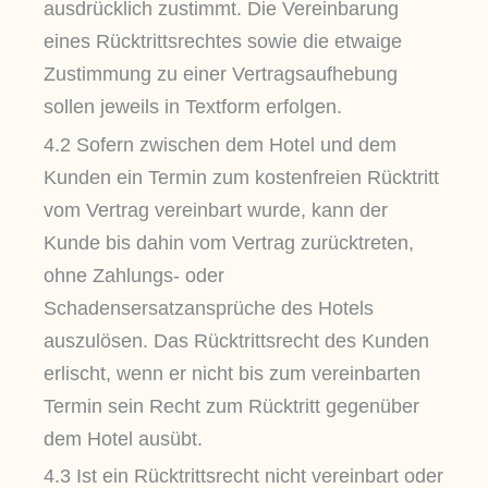
ausdrücklich zustimmt. Die Vereinbarung
eines Rücktrittsrechtes sowie die etwaige
Zustimmung zu einer Vertragsaufhebung
sollen jeweils in Textform erfolgen.
4.2 Sofern zwischen dem Hotel und dem
Kunden ein Termin zum kostenfreien Rücktritt
vom Vertrag vereinbart wurde, kann der
Kunde bis dahin vom Vertrag zurücktreten,
ohne Zahlungs- oder
Schadensersatzansprüche des Hotels
auszulösen. Das Rücktrittsrecht des Kunden
erlischt, wenn er nicht bis zum vereinbarten
Termin sein Recht zum Rücktritt gegenüber
dem Hotel ausübt.
4.3 Ist ein Rücktrittsrecht nicht vereinbart oder