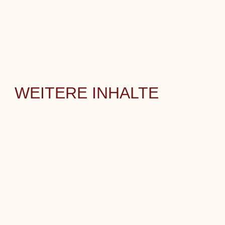
WEITERE INHALTE