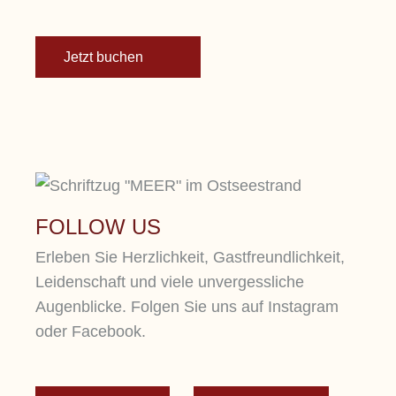
Jetzt buchen
FOLLOW US
Erleben Sie Herzlichkeit, Gastfreundlichkeit,
Leidenschaft und viele unvergessliche
Augenblicke. Folgen Sie uns auf Instagram
oder Facebook.