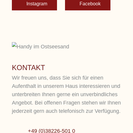
Instagram
Facebook
KONTAKT
Wir freuen uns, dass Sie sich für einen
Aufenthalt in unserem Haus interessieren und
unterbreiten Ihnen gerne ein unverbindliches
Angebot. Bei offenen Fragen stehen wir Ihnen
jederzeit gern auch telefonisch zur Verfügung.
+49 (0)38226-501 0