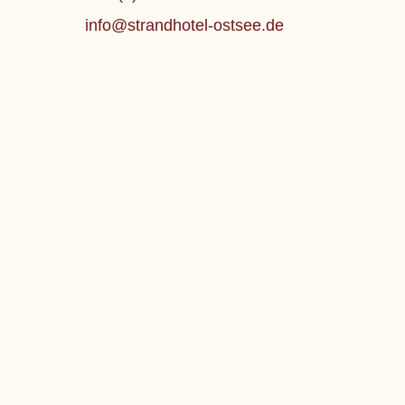
info@strandhotel-ostsee.de