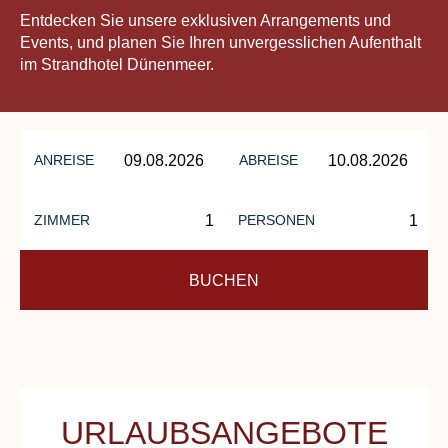
Entdecken Sie unsere exklusiven Arrangements und
Events, und planen Sie Ihren unvergesslichen Aufenthalt
im Strandhotel Dünenmeer.
ANREISE
ABREISE
ZIMMER
PERSONEN
BUCHEN
URLAUBSANGEBOTE
UNSERE