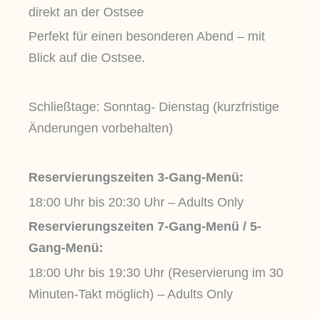
direkt an der Ostsee
Perfekt für einen besonderen Abend – mit
Blick auf die Ostsee.
Schließtage: Sonntag- Dienstag (kurzfristige
Änderungen vorbehalten)
Reservierungszeiten 3-Gang-Menü:
18:00 Uhr bis 20:30 Uhr – Adults Only
Reservierungszeiten 7-Gang-Menü / 5-
Gang-Menü:
18:00 Uhr bis 19:30 Uhr (Reservierung im 30
Minuten-Takt möglich) – Adults Only