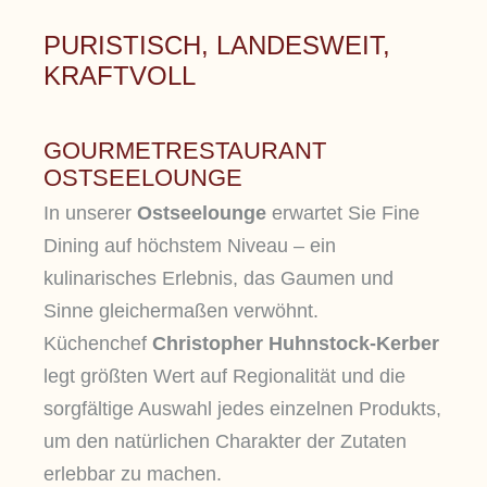
PURISTISCH, LANDESWEIT,
KRAFTVOLL
GOURMETRESTAURANT
OSTSEELOUNGE
In unserer
Ostseelounge
erwartet Sie Fine
Dining auf höchstem Niveau – ein
kulinarisches Erlebnis, das Gaumen und
Sinne gleichermaßen verwöhnt.
Küchenchef
Christopher Huhnstock-Kerber
legt größten Wert auf Regionalität und die
sorgfältige Auswahl jedes einzelnen Produkts,
um den natürlichen Charakter der Zutaten
erlebbar zu machen.