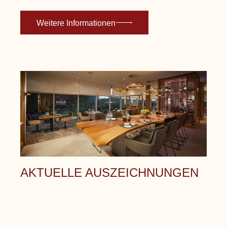
Weitere Informationen
AKTUELLE AUSZEICHNUNGEN