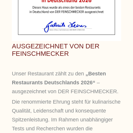
AUSGEZEICHNET VON
DER
FEINSCHMECKER
Unser Restaurant zählt zu den
„Besten
Restaurants Deutschlands 2026“
–
ausgezeichnet von DER FEINSCHMECKER.
Die renommierte Ehrung steht für kulinarische
Qualität, Leidenschaft und konsequente
Spitzenleistung. Im Rahmen unabhängiger
Tests und Recherchen wurden die