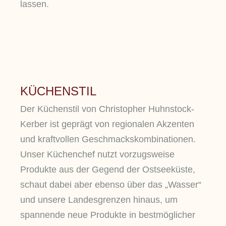
lassen.
KÜCHENSTIL
Der Küchenstil von Christopher Huhnstock-
Kerber ist geprägt von regionalen Akzenten
und kraftvollen Geschmackskombinationen.
Unser Küchenchef nutzt vorzugsweise
Produkte aus der Gegend der Ostseeküste,
schaut dabei aber ebenso über das „Wasser“
und unsere Landesgrenzen hinaus, um
spannende neue Produkte in bestmöglicher