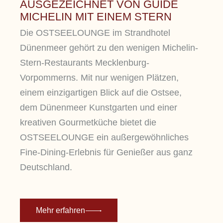
AUSGEZEICHNET VON GUIDE
MICHELIN MIT EINEM STERN
Die OSTSEELOUNGE im Strandhotel
Dünenmeer gehört zu den wenigen Michelin-
Stern-Restaurants Mecklenburg-
Vorpommerns. Mit nur wenigen Plätzen,
einem einzigartigen Blick auf die Ostsee,
dem Dünenmeer Kunstgarten und einer
kreativen Gourmetküche bietet die
OSTSEELOUNGE ein außergewöhnliches
Fine-Dining-Erlebnis für Genießer aus ganz
Deutschland.
Mehr erfahren