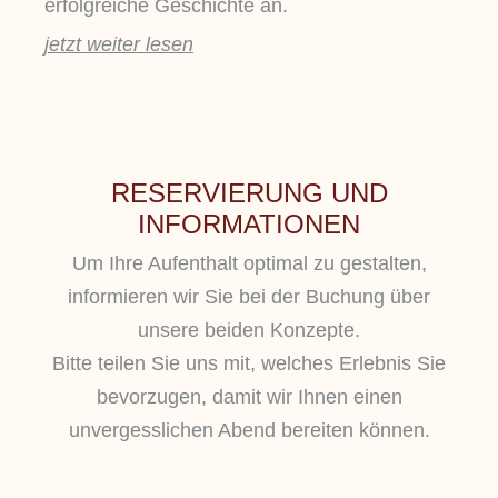
erfolgreiche Geschichte an.
jetzt weiter lesen
RESERVIERUNG UND
INFORMATIONEN
Um Ihre Aufenthalt optimal zu gestalten,
informieren wir Sie bei der Buchung über
unsere beiden Konzepte.
Bitte teilen Sie uns mit, welches Erlebnis Sie
bevorzugen, damit wir Ihnen einen
unvergesslichen Abend bereiten können.