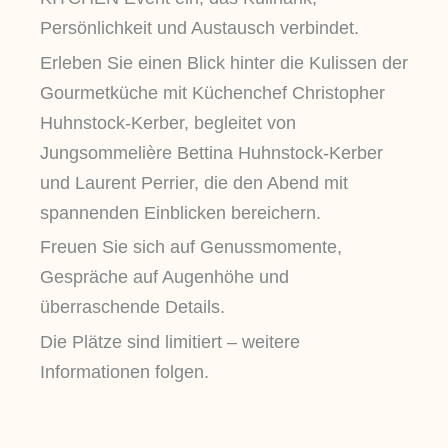
Persönlichkeit und Austausch verbindet.
Erleben Sie einen Blick hinter die Kulissen der
Gourmetküche mit Küchenchef Christopher
Huhnstock-Kerber, begleitet von
Jungsommelière Bettina Huhnstock-Kerber
und Laurent Perrier, die den Abend mit
spannenden Einblicken bereichern.
Freuen Sie sich auf Genussmomente,
Gespräche auf Augenhöhe und
überraschende Details.
Die Plätze sind limitiert – weitere
Informationen folgen.