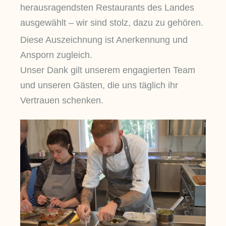
herausragendsten Restaurants des Landes
ausgewählt – wir sind stolz, dazu zu gehören.
Diese Auszeichnung ist Anerkennung und
Ansporn zugleich.
Unser Dank gilt unserem engagierten Team
und unseren Gästen, die uns täglich ihr
Vertrauen schenken.