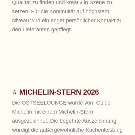
Qualität zu finden und kreativ in Szene zu
setzen. Für die Kontinuität auf höchstem
Niveau wird ein enger persönlicher Kontakt zu
den Lieferanten gepflegt.
⭐
MICHELIN-STERN 2026
Die OSTSEELOUNGE wurde vom Guide
Michelin mit einem Michelin-Stern
ausgezeichnet. Die begehrte Auszeichnung
würdigt die außergewöhnliche Küchenleistung