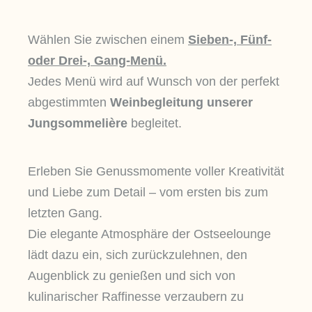
Wählen Sie zwischen einem
Sieben-, Fünf-
oder Drei-, Gang-Menü.
Jedes Menü wird auf Wunsch von der perfekt
abgestimmten
Weinbegleitung unserer
Jungsommeli
ère
begleitet.
Erleben Sie Genussmomente voller Kreativität
und Liebe zum Detail – vom ersten bis zum
letzten Gang.
Die elegante Atmosphäre der Ostseelounge
lädt dazu ein, sich zurückzulehnen, den
Augenblick zu genießen und sich von
kulinarischer Raffinesse verzaubern zu