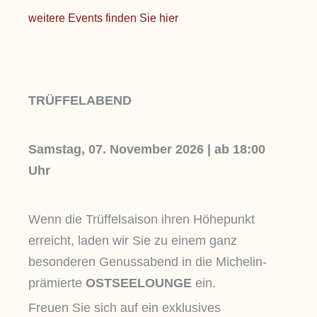
weitere Events finden Sie hier
TRÜFFELABEND
Samstag, 07. November 2026 | ab 18:00
Uhr
Wenn die Trüffelsaison ihren Höhepunkt
erreicht, laden wir Sie zu einem ganz
besonderen Genussabend in die Michelin-
prämierte
OSTSEELOUNGE
ein.
Freuen Sie sich auf ein exklusives