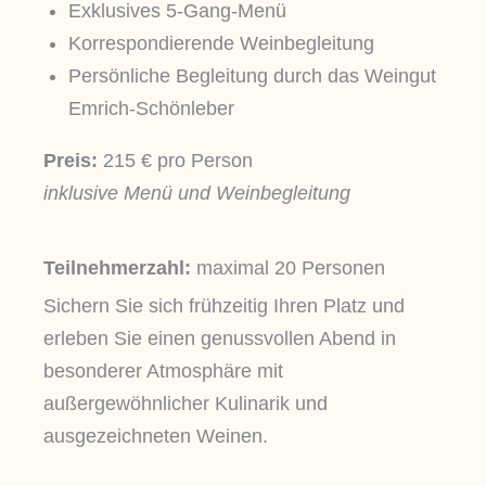
Exklusives 5-Gang-Menü
Korrespondierende Weinbegleitung
Persönliche Begleitung durch das Weingut
Emrich-Schönleber
Preis:
215 € pro Person
inklusive Menü und Weinbegleitung
Teilnehmerzahl:
maximal 20 Personen
Sichern Sie sich frühzeitig Ihren Platz und
erleben Sie einen genussvollen Abend in
besonderer Atmosphäre mit
außergewöhnlicher Kulinarik und
ausgezeichneten Weinen.