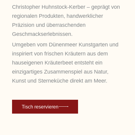
Christopher Huhnstock-Kerber – geprägt von
regionalen Produkten, handwerklicher
Präzision und überraschenden
Geschmackserlebnissen.
Umgeben vom Dünenmeer Kunstgarten und
inspiriert von frischen Kräutern aus dem
hauseigenen Kräuterbeet entsteht ein
einzigartiges Zusammenspiel aus Natur,
Kunst und Sterneküche direkt am Meer.
Tisch reservieren