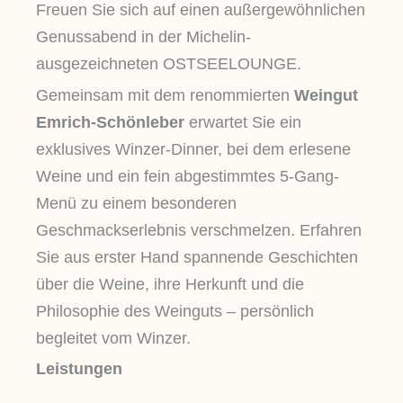
Freuen Sie sich auf einen außergewöhnlichen
Genussabend in der Michelin-
ausgezeichneten OSTSEELOUNGE.
Gemeinsam mit dem renommierten
Weingut
Emrich-Schönleber
erwartet Sie ein
exklusives Winzer-Dinner, bei dem erlesene
Weine und ein fein abgestimmtes 5-Gang-
Menü zu einem besonderen
Geschmackserlebnis verschmelzen. Erfahren
Sie aus erster Hand spannende Geschichten
über die Weine, ihre Herkunft und die
Philosophie des Weinguts – persönlich
begleitet vom Winzer.
Leistungen