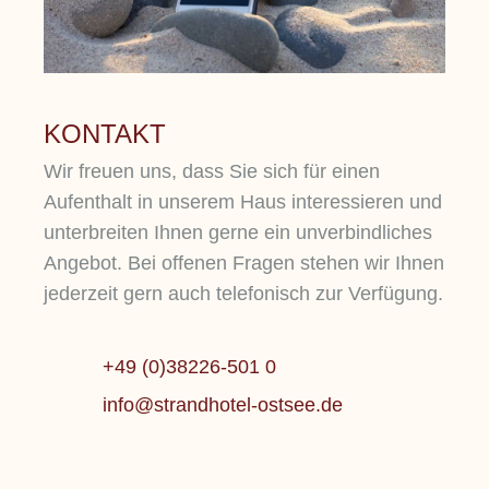
KONTAKT
Wir freuen uns, dass Sie sich für einen
Aufenthalt in unserem Haus interessieren und
unterbreiten Ihnen gerne ein unverbindliches
Angebot. Bei offenen Fragen stehen wir Ihnen
jederzeit gern auch telefonisch zur Verfügung.
+49 (0)38226-501 0
info@strandhotel-ostsee.de