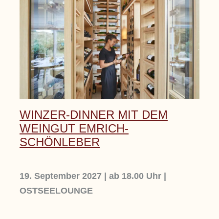
WINZER-DINNER MIT DEM
WEINGUT EMRICH-
SCHÖNLEBER
19. September 2027 | ab 18.00 Uhr |
OSTSEELOUNGE