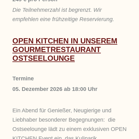
Die Teilnehmerzahl ist begrenzt. Wir
empfehlen eine frühzeitige Reservierung.
OPEN KITCHEN IN UNSEREM
GOURMETRESTAURANT
OSTSEELOUNGE
Termine
05. Dezember 2026
ab 18:00 Uhr
Ein Abend für Genießer, Neugierige und
Liebhaber besonderer Begegnungen: die
Ostseelounge lädt zu einem exklusiven OPEN
KITCHEN Event ein, das Kulinarik,