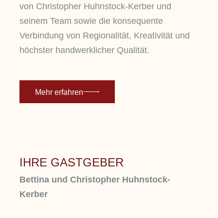
von Christopher Huhnstock-Kerber und
seinem Team sowie die konsequente
Verbindung von Regionalität, Kreativität und
höchster handwerklicher Qualität.
Mehr erfahren
IHRE GASTGEBER
Bettina und Christopher Huhnstock-
Kerber