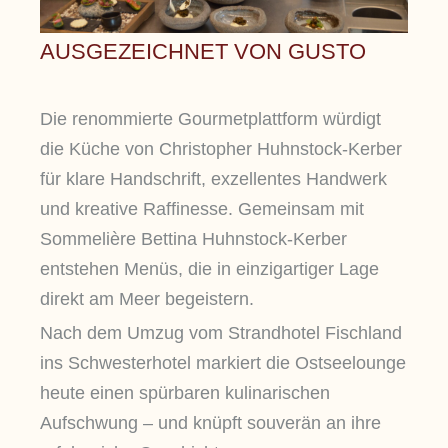
AUSGEZEICHNET VON GUSTO
Die renommierte Gourmetplattform würdigt
die Küche von Christopher Huhnstock-Kerber
für klare Handschrift, exzellentes Handwerk
und kreative Raffinesse. Gemeinsam mit
Sommelière Bettina Huhnstock-Kerber
entstehen Menüs, die in einzigartiger Lage
direkt am Meer begeistern.
Nach dem Umzug vom Strandhotel Fischland
ins Schwesterhotel markiert die Ostseelounge
heute einen spürbaren kulinarischen
Aufschwung – und knüpft souverän an ihre