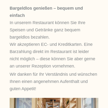
Bargeldlos genießen – bequem und
einfach
In unserem Restaurant können Sie Ihre
Speisen und Getränke ganz bequem
bargeldlos bezahlen.
Wir akzeptieren EC- und Kreditkarten. Eine
Barzahlung direkt im Restaurant ist leider
nicht möglich – diese können Sie aber gerne
an unserer Rezeption vornehmen.
Wir danken für Ihr Verständnis und wünschen
Ihnen einen angenehmen Aufenthalt und
guten Appetit!