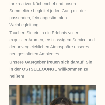
Ihr kreativer Küchenchef und unsere
Sommelière begleitet jeden Gang mit der
passenden, fein abgestimmten
Weinbegleitung.
Tauchen Sie ein in ein Erlebnis voller
exquisiter Aromen, erstklassigem Service und
der unvergleichlichen Atmosphäre unseres
neu gestalteten Ambientes.
Unsere Gastgeber freuen sich darauf, Sie
in der OSTSEELOUNGE willkommen zu
heißen!