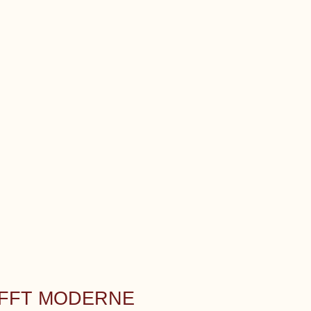
IFFT MODERNE