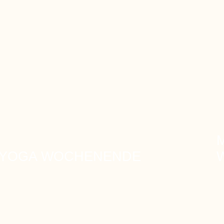
YOGA WOCHENENDE