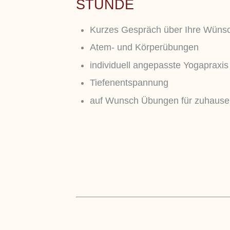
STUNDE
Kurzes Gespräch über Ihre Wünsc
Atem- und Körperübungen
individuell angepasste Yogapraxis
Tiefenentspannung
auf Wunsch Übungen für zuhause