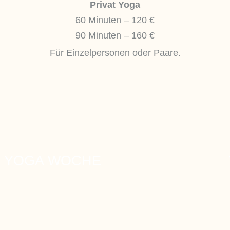
Privat Yoga
60 Minuten – 120 €
90 Minuten – 160 €
Für Einzelpersonen oder Paare.
YOGA WOCHE