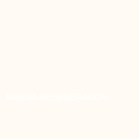
MARMA-REGENERATION