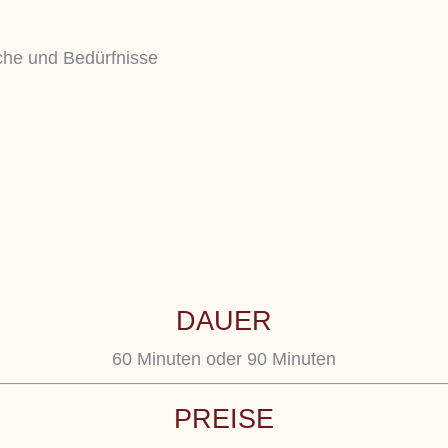
he und Bedürfnisse
DAUER
60 Minuten oder 90 Minuten
PREISE