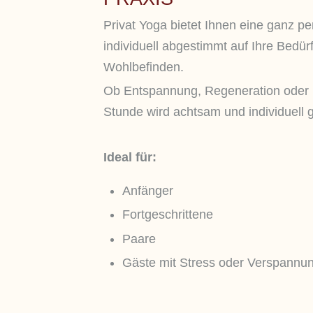
Privat Yoga bietet Ihnen eine ganz pe
individuell abgestimmt auf Ihre Bedürf
Wohlbefinden.
Ob Entspannung, Regeneration oder 
Stunde wird achtsam und individuell g
Ideal für:
Anfänger
Fortgeschrittene
Paare
Gäste mit Stress oder Verspannu