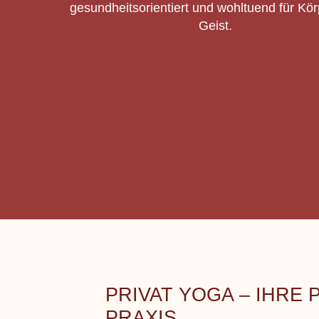
gesundheitsorientiert und wohltuend für Kö
Geist.
PRIVAT YOGA – IHRE
PRAXIS