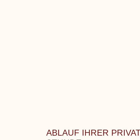
ABLAUF IHRER PRIVA