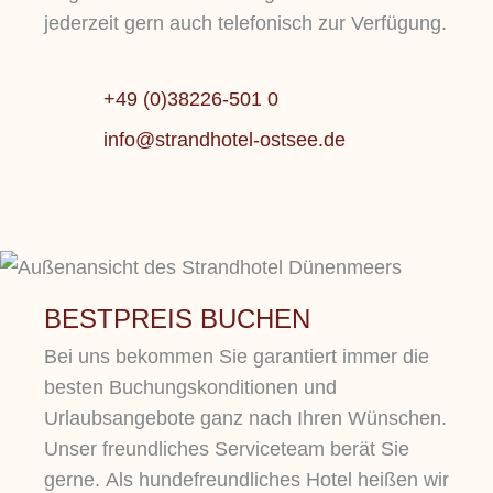
jederzeit gern auch telefonisch zur Verfügung.
+49 (0)38226-501 0
info@strandhotel-ostsee.de
BESTPREIS BUCHEN
Bei uns bekommen Sie garantiert immer die
besten Buchungskonditionen und
Urlaubsangebote ganz nach Ihren Wünschen.
Unser freundliches Serviceteam berät Sie
gerne. Als hundefreundliches Hotel heißen wir