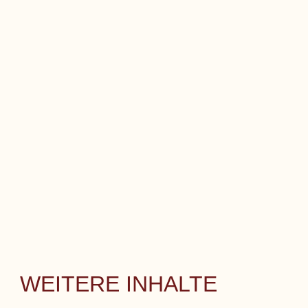
WEITERE INHALTE