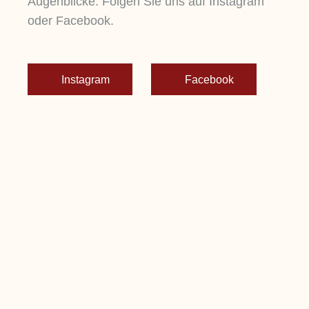
Augenblicke. Folgen Sie uns auf Instagram
oder Facebook.
Instagram
Facebook