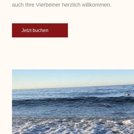
auch Ihre Vierbeiner herzlich willkommen.
Jetzt buchen