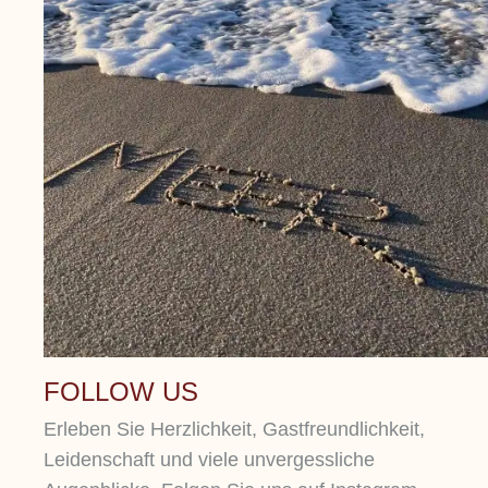
FOLLOW US
Erleben Sie Herzlichkeit, Gastfreundlichkeit,
Leidenschaft und viele unvergessliche