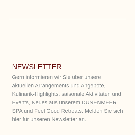
NEWSLETTER
Gern informieren wir Sie über unsere
aktuellen Arrangements und Angebote,
Kulinarik-Highlights, saisonale Aktivitäten und
Events, Neues aus unserem DÜNENMEER
SPA und Feel Good Retreats. Melden Sie sich
hier für unseren Newsletter an.