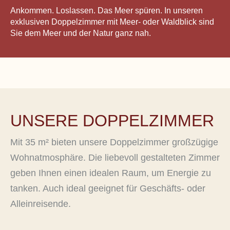
Ankommen. Loslassen. Das Meer spüren. In unseren
exklusiven Doppelzimmer mit Meer- oder Waldblick sind
Sie dem Meer und der Natur ganz nah.
UNSERE DOPPELZIMMER
Mit 35 m² bieten unsere Doppelzimmer großzügige
Wohnatmosphäre. Die liebevoll gestalteten Zimmer
geben Ihnen einen idealen Raum, um Energie zu
tanken. Auch ideal geeignet für Geschäfts- oder
Alleinreisende.