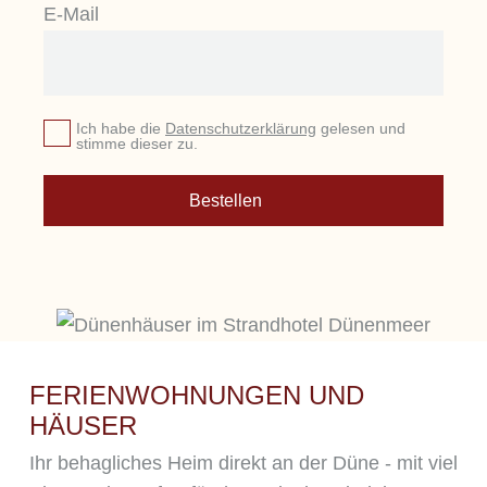
E-Mail
Ich habe die
Datenschutzerklärung
gelesen und
stimme dieser zu.
Bestellen
FERIENWOHNUNGEN UND
HÄUSER
Ihr behagliches Heim direkt an der Düne - mit viel