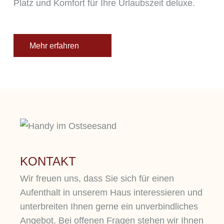
Platz und Komfort für Ihre Urlaubszeit deluxe.
Mehr erfahren
KONTAKT
Wir freuen uns, dass Sie sich für einen
Aufenthalt in unserem Haus interessieren und
unterbreiten Ihnen gerne ein unverbindliches
Angebot. Bei offenen Fragen stehen wir Ihnen