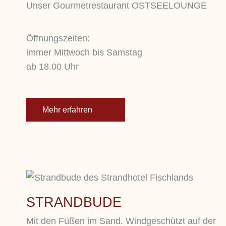
Unser Gourmetrestaurant OSTSEELOUNGE
Öffnungszeiten:
immer Mittwoch bis Samstag
ab 18.00 Uhr
Mehr erfahren
STRANDBUDE
Mit den Füßen im Sand. Windgeschützt auf der