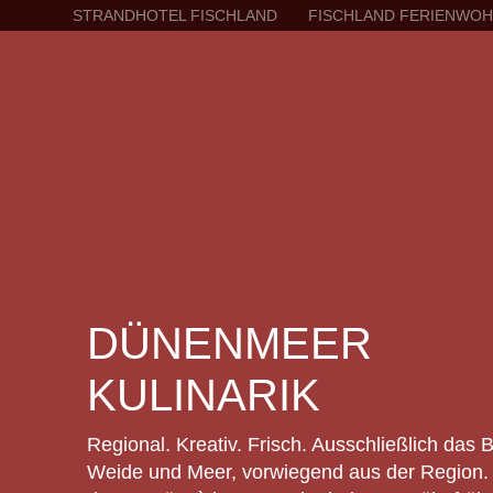
STRANDHOTEL FISCHLAND
FISCHLAND FERIENWO
DÜNENMEER
KULINARIK
Regional. Kreativ. Frisch. Ausschließlich das 
Weide und Meer, vorwiegend aus der Region. 