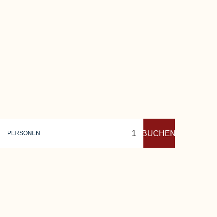
BUCHEN
PERSONEN