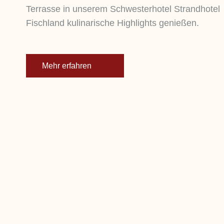
Terrasse in unserem Schwesterhotel Strandhotel
Fischland kulinarische Highlights genießen.
Mehr erfahren