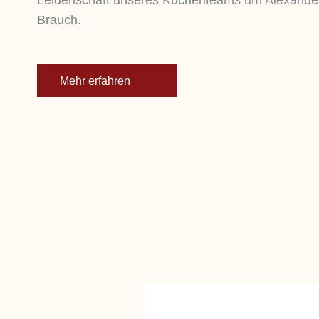
Brauch.
Mehr erfahren