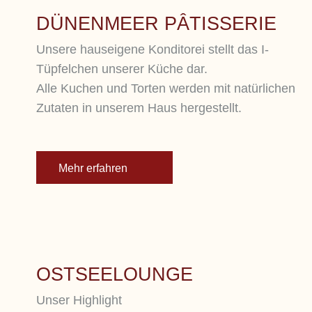
DÜNENMEER PÂTISSERIE
Unsere hauseigene Konditorei stellt das I-
Tüpfelchen unserer Küche dar.
Alle Kuchen und Torten werden mit natürlichen
Zutaten in unserem Haus hergestellt.
Mehr erfahren
OSTSEELOUNGE
Unser Highlight