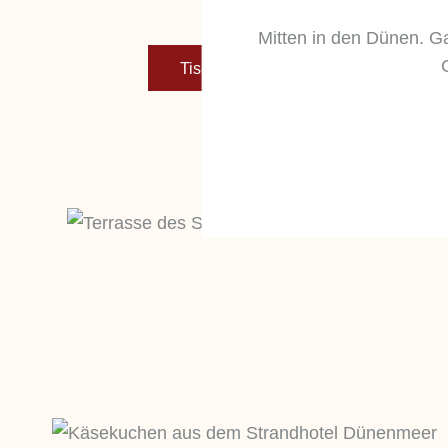
Mitten in den Dünen. G
Tisch reservieren