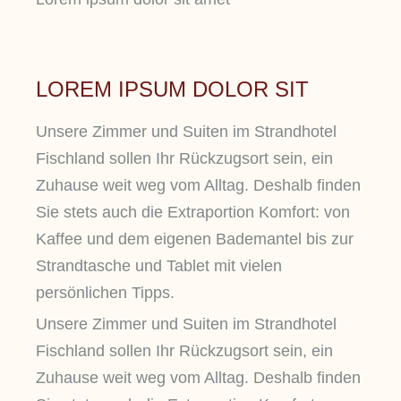
LOREM IPSUM DOLOR SIT
Unsere Zimmer und Suiten im Strandhotel
Fischland sollen Ihr Rückzugsort sein, ein
Zuhause weit weg vom Alltag. Deshalb finden
Sie stets auch die Extraportion Komfort: von
Kaffee und dem eigenen Bademantel bis zur
Strandtasche und Tablet mit vielen
persönlichen Tipps.
Unsere Zimmer und Suiten im Strandhotel
Fischland sollen Ihr Rückzugsort sein, ein
Zuhause weit weg vom Alltag. Deshalb finden