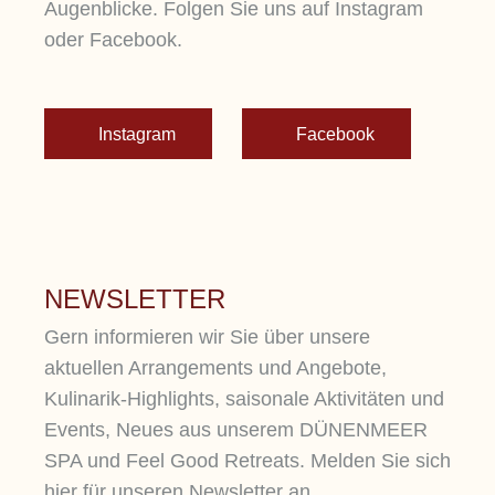
Augenblicke. Folgen Sie uns auf Instagram
oder Facebook.
Instagram
Facebook
NEWSLETTER
Gern informieren wir Sie über unsere
aktuellen Arrangements und Angebote,
Kulinarik-Highlights, saisonale Aktivitäten und
Events, Neues aus unserem DÜNENMEER
SPA und Feel Good Retreats. Melden Sie sich
hier für unseren Newsletter an.