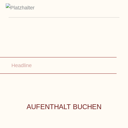
Headline
AUFENTHALT BUCHEN