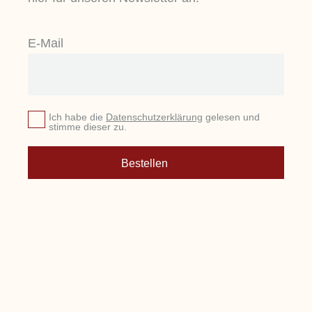
E-Mail
Ich habe die
Datenschutzerklärung
gelesen und
stimme dieser zu.
Bestellen