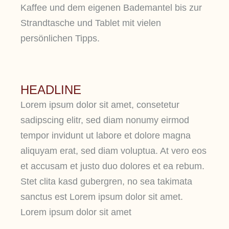
Kaffee und dem eigenen Bademantel bis zur
Strandtasche und Tablet mit vielen
persönlichen Tipps.
HEADLINE
Lorem ipsum dolor sit amet, consetetur
sadipscing elitr, sed diam nonumy eirmod
tempor invidunt ut labore et dolore magna
aliquyam erat, sed diam voluptua. At vero eos
et accusam et justo duo dolores et ea rebum.
Stet clita kasd gubergren, no sea takimata
sanctus est Lorem ipsum dolor sit amet.
Lorem ipsum dolor sit amet