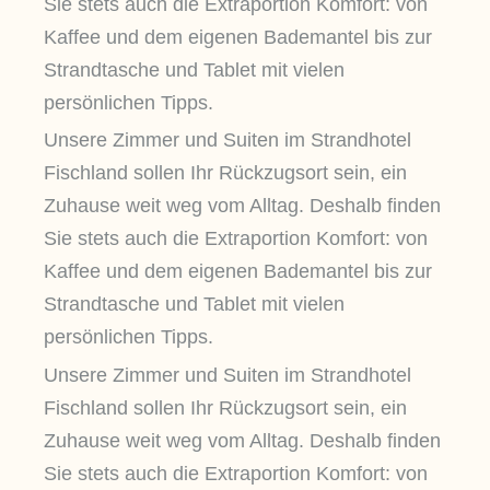
Sie stets auch die Extraportion Komfort: von
Kaffee und dem eigenen Bademantel bis zur
Strandtasche und Tablet mit vielen
persönlichen Tipps.
Unsere Zimmer und Suiten im Strandhotel
Fischland sollen Ihr Rückzugsort sein, ein
Zuhause weit weg vom Alltag. Deshalb finden
Sie stets auch die Extraportion Komfort: von
Kaffee und dem eigenen Bademantel bis zur
Strandtasche und Tablet mit vielen
persönlichen Tipps.
Unsere Zimmer und Suiten im Strandhotel
Fischland sollen Ihr Rückzugsort sein, ein
Zuhause weit weg vom Alltag. Deshalb finden
Sie stets auch die Extraportion Komfort: von