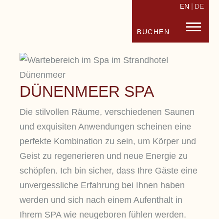
EN
DE
STRANDHOTEL FISCHLAND
FISC
BUCHEN
DÜNENMEER SPA
Die stilvollen Räume, verschiedenen Saunen
und exquisiten Anwendungen scheinen eine
perfekte Kombination zu sein, um Körper und
Geist zu regenerieren und neue Energie zu
schöpfen. Ich bin sicher, dass Ihre Gäste eine
unvergessliche Erfahrung bei Ihnen haben
werden und sich nach einem Aufenthalt in
Ihrem SPA wie neugeboren fühlen werden.