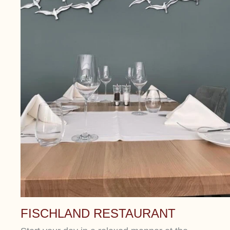
FISCHLAND RESTAURANT