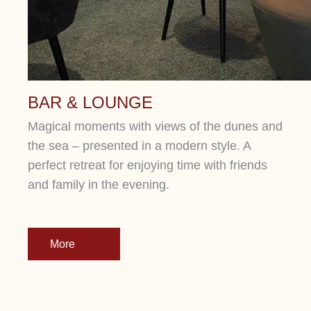
BAR & LOUNGE
Magical moments with views of the dunes and
the sea – presented in a modern style. A
perfect retreat for enjoying time with friends
and family in the evening.
More