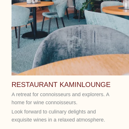
RESTAURANT KAMINLOUNGE
A retreat for connoisseurs and explorers. A
home for wine connoisseurs.
Look forward to culinary delights and
exquisite wines in a relaxed atmosphere.