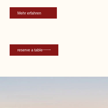
Mehr erfahren
reserve a table