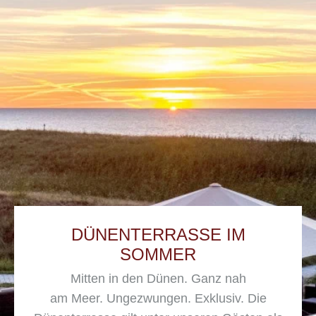
DÜNENTERRASSE IM
SOMMER
Mitten in den Dünen. Ganz nah
am Meer. Ungezwungen. Exklusiv. Die