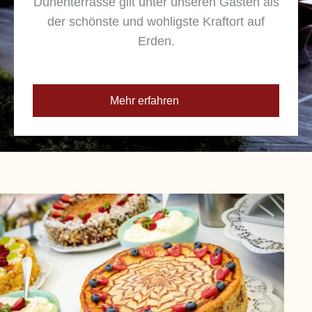
Dünenterrasse gilt unter unseren Gästen als
der schönste und wohligste Kraftort auf
Erden.
Mehr erfahren