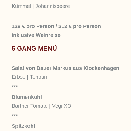
Kümmel | Johannisbeere
128 € pro Person / 212
€ pro Person
inklusive Weinreise
5 GANG MENÜ
Salat von Bauer Markus aus Klockenhagen
Erbse | Tonburi
***
Blumenkohl
Barther Tomate | Vegi XO
***
Spitzkohl