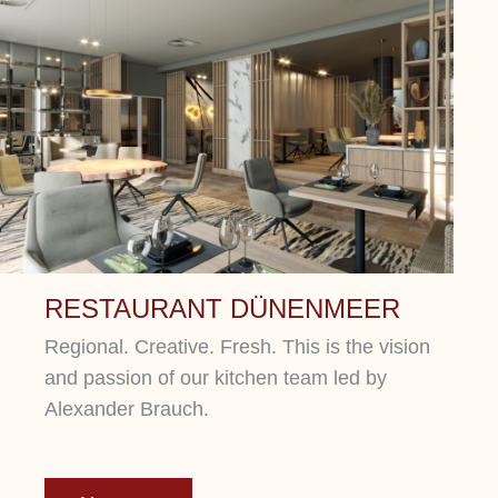
RESTAURANT DÜNENMEER
Regional. Creative. Fresh. This is the vision
and passion of our kitchen team led by
Alexander Brauch.