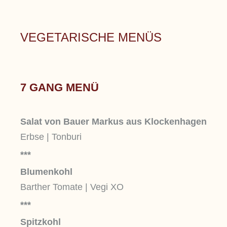
VEGETARISCHE MENÜS
7 GANG MENÜ
Salat von Bauer Markus aus Klockenhagen
Erbse | Tonburi
***
Blumenkohl
Barther Tomate | Vegi XO
***
Spitzkohl