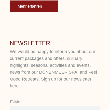
Mehr erfahren
NEWSLETTER
We would be happy to inform you about our
current packages and offers, culinary
highlights, seasonal activities and events,
news from our DÜNENMEER SPA, and Feel
Good Retreats. Sign up for our newsletter
here.
E-Mail