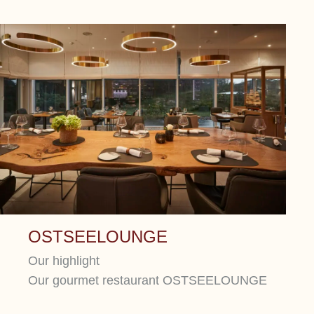
OSTSEELOUNGE
Our highlight
Our gourmet restaurant OSTSEELOUNGE