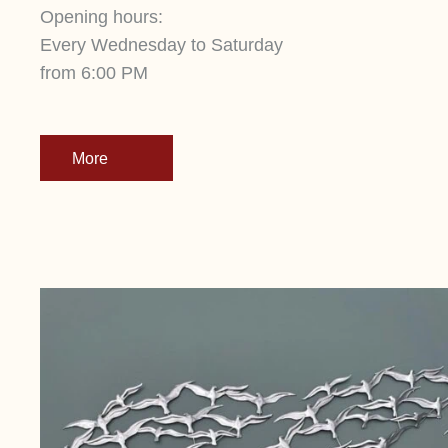
Opening hours:
Every Wednesday to Saturday
from 6:00 PM
More