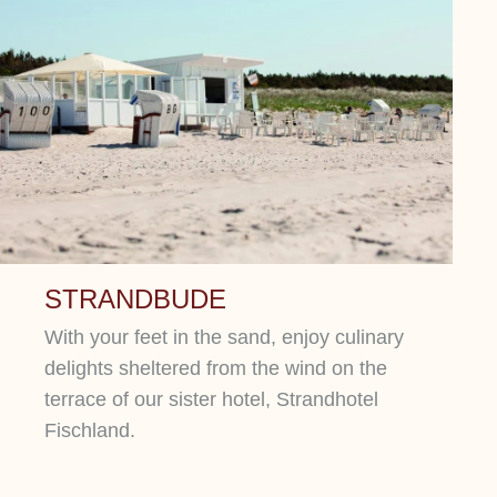
STRANDBUDE
With your feet in the sand, enjoy culinary
delights sheltered from the wind on the
terrace of our sister hotel, Strandhotel
Fischland.