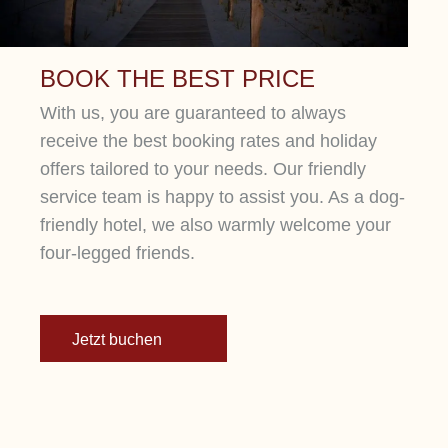
BOOK THE BEST PRICE
With us, you are guaranteed to always
receive the best booking rates and holiday
offers tailored to your needs. Our friendly
service team is happy to assist you. As a dog-
friendly hotel, we also warmly welcome your
four-legged friends.
Jetzt buchen