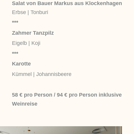
Salat von Bauer Markus aus Klockenhagen
Erbse | Tonburi
***
Zahmer Tanzpilz
Eigelb | Koji
***
Karotte
Kümmel | Johannisbeere
58 € pro Person / 94
€ pro Person inklusive
Weinreise