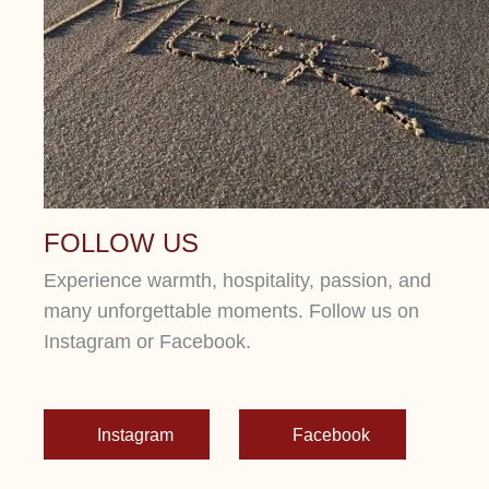
FOLLOW US
Experience warmth, hospitality, passion, and
many unforgettable moments. Follow us on
Instagram or Facebook.
Instagram
Facebook