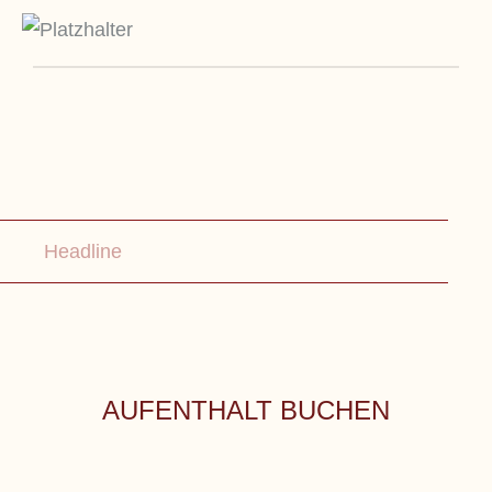
Headline
AUFENTHALT BUCHEN