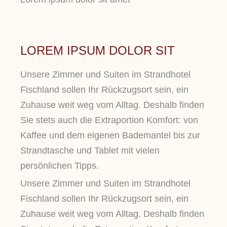
LOREM IPSUM DOLOR SIT
Unsere Zimmer und Suiten im Strandhotel
Fischland sollen Ihr Rückzugsort sein, ein
Zuhause weit weg vom Alltag. Deshalb finden
Sie stets auch die Extraportion Komfort: von
Kaffee und dem eigenen Bademantel bis zur
Strandtasche und Tablet mit vielen
persönlichen Tipps.
Unsere Zimmer und Suiten im Strandhotel
Fischland sollen Ihr Rückzugsort sein, ein
Zuhause weit weg vom Alltag. Deshalb finden