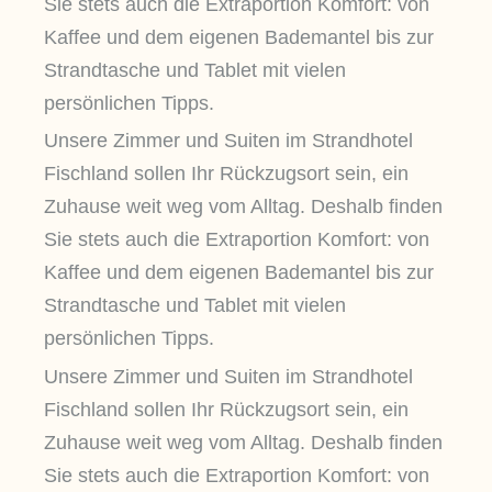
Sie stets auch die Extraportion Komfort: von
Kaffee und dem eigenen Bademantel bis zur
Strandtasche und Tablet mit vielen
persönlichen Tipps.
Unsere Zimmer und Suiten im Strandhotel
Fischland sollen Ihr Rückzugsort sein, ein
Zuhause weit weg vom Alltag. Deshalb finden
Sie stets auch die Extraportion Komfort: von
Kaffee und dem eigenen Bademantel bis zur
Strandtasche und Tablet mit vielen
persönlichen Tipps.
Unsere Zimmer und Suiten im Strandhotel
Fischland sollen Ihr Rückzugsort sein, ein
Zuhause weit weg vom Alltag. Deshalb finden
Sie stets auch die Extraportion Komfort: von