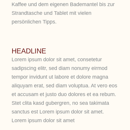
Kaffee und dem eigenen Bademantel bis zur
Strandtasche und Tablet mit vielen
persönlichen Tipps.
HEADLINE
Lorem ipsum dolor sit amet, consetetur
sadipscing elitr, sed diam nonumy eirmod
tempor invidunt ut labore et dolore magna
aliquyam erat, sed diam voluptua. At vero eos
et accusam et justo duo dolores et ea rebum.
Stet clita kasd gubergren, no sea takimata
sanctus est Lorem ipsum dolor sit amet.
Lorem ipsum dolor sit amet