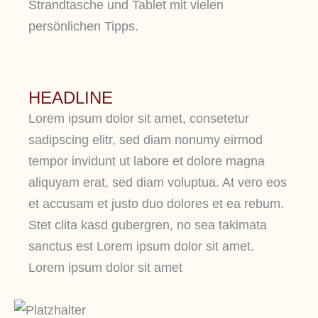
Strandtasche und Tablet mit vielen
persönlichen Tipps.
HEADLINE
Lorem ipsum dolor sit amet, consetetur
sadipscing elitr, sed diam nonumy eirmod
tempor invidunt ut labore et dolore magna
aliquyam erat, sed diam voluptua. At vero eos
et accusam et justo duo dolores et ea rebum.
Stet clita kasd gubergren, no sea takimata
sanctus est Lorem ipsum dolor sit amet.
Lorem ipsum dolor sit amet