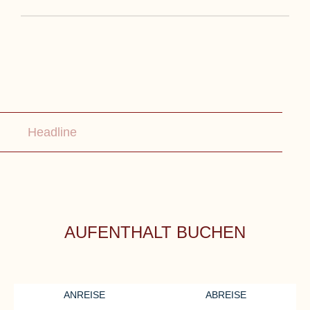
Headline
AUFENTHALT BUCHEN
ANREISE
ABREISE