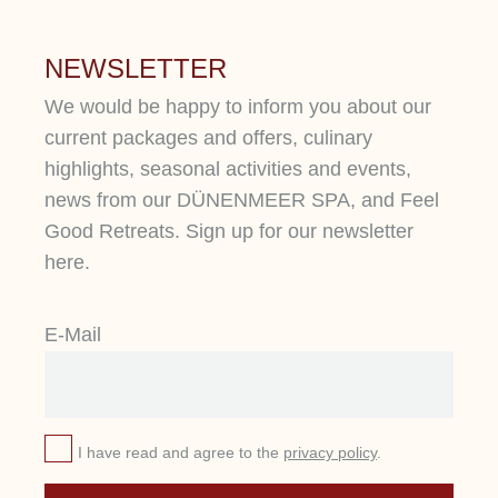
NEWSLETTER
We would be happy to inform you about our
current packages and offers, culinary
highlights, seasonal activities and events,
news from our DÜNENMEER SPA, and Feel
Good Retreats. Sign up for our newsletter
here.
E-Mail
I have read and agree to the
privacy policy
.