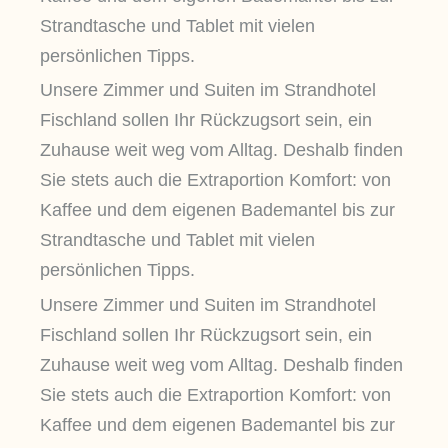
Strandtasche und Tablet mit vielen
persönlichen Tipps.
Unsere Zimmer und Suiten im Strandhotel
Fischland sollen Ihr Rückzugsort sein, ein
Zuhause weit weg vom Alltag. Deshalb finden
Sie stets auch die Extraportion Komfort: von
Kaffee und dem eigenen Bademantel bis zur
Strandtasche und Tablet mit vielen
persönlichen Tipps.
Unsere Zimmer und Suiten im Strandhotel
Fischland sollen Ihr Rückzugsort sein, ein
Zuhause weit weg vom Alltag. Deshalb finden
Sie stets auch die Extraportion Komfort: von
Kaffee und dem eigenen Bademantel bis zur