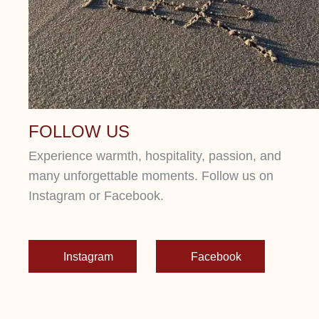
FOLLOW US
Experience warmth, hospitality, passion, and
many unforgettable moments. Follow us on
Instagram or Facebook.
Instagram
Facebook