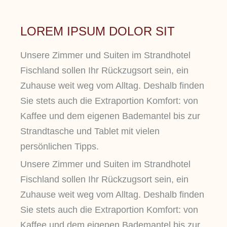
LOREM IPSUM DOLOR SIT
Unsere Zimmer und Suiten im Strandhotel
Fischland sollen Ihr Rückzugsort sein, ein
Zuhause weit weg vom Alltag. Deshalb finden
Sie stets auch die Extraportion Komfort: von
Kaffee und dem eigenen Bademantel bis zur
Strandtasche und Tablet mit vielen
persönlichen Tipps.
Unsere Zimmer und Suiten im Strandhotel
Fischland sollen Ihr Rückzugsort sein, ein
Zuhause weit weg vom Alltag. Deshalb finden
Sie stets auch die Extraportion Komfort: von
Kaffee und dem eigenen Bademantel bis zur