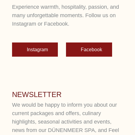
Experience warmth, hospitality, passion, and
many unforgettable moments. Follow us on
Instagram or Facebook.
Instagram
Facebook
NEWSLETTER
We would be happy to inform you about our
current packages and offers, culinary
highlights, seasonal activities and events,
news from our DÜNENMEER SPA, and Feel