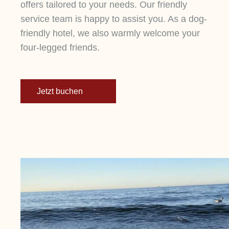
offers tailored to your needs. Our friendly
service team is happy to assist you. As a dog-
friendly hotel, we also warmly welcome your
four-legged friends.
Jetzt buchen