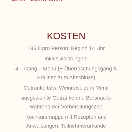
KOSTEN
195 € pro Person; Beginn 14 Uhr
Inklusivleistungen:
4 – Gang – Menü (+ Überraschungsgang &
Pralinen zum Abschluss)
Getränke bzw. Weinreise zum Menü
ausgewählte Getränke und Barsnacks
während der Vorbereitungszeit
Kochkursmappe mit Rezepten und
Anweisungen, Teilnehmerurkunde