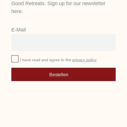
Good Retreats. Sign up for our newsletter
here.
E-Mail
I have read and agree to the
privacy policy
.
Bestellen