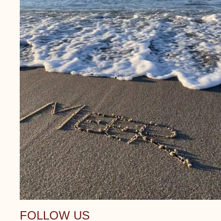
FOLLOW US