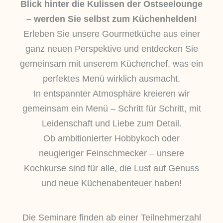
Blick hinter die Kulissen der Ostseelounge
– werden Sie selbst zum Küchenhelden!
Erleben Sie unsere Gourmetküche aus einer
ganz neuen Perspektive und entdecken Sie
gemeinsam mit unserem Küchenchef, was ein
perfektes Menü wirklich ausmacht.
In entspannter Atmosphäre kreieren wir
gemeinsam ein Menü – Schritt für Schritt, mit
Leidenschaft und Liebe zum Detail.
Ob ambitionierter Hobbykoch oder
neugieriger Feinschmecker – unsere
Kochkurse sind für alle, die Lust auf Genuss
und neue Küchenabenteuer haben!
Die Seminare finden ab einer Teilnehmerzahl