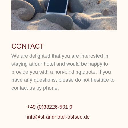
CONTACT
We are delighted that you are interested in
staying at our hotel and would be happy to
provide you with a non-binding quote. If you
have any questions, please do not hesitate to
contact us by phone.
+49 (0)38226-501 0
info@strandhotel-ostsee.de