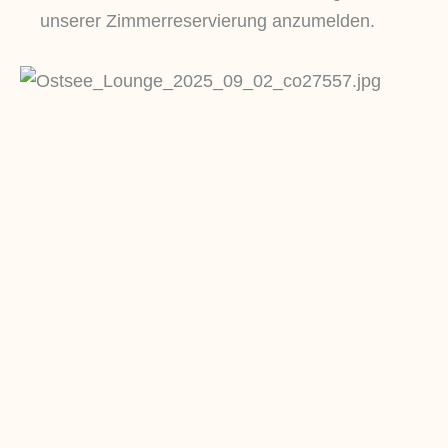
unserer Zimmerreservierung anzumelden.