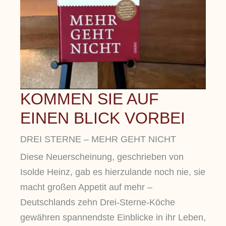
KOMMEN SIE AUF
EINEN BLICK VORBEI
DREI STERNE – MEHR GEHT NICHT
Diese Neuerscheinung, geschrieben von
Isolde Heinz, gab es hierzulande noch nie, sie
macht großen Appetit auf mehr –
Deutschlands zehn Drei-Sterne-Köche
gewähren spannendste Einblicke in ihr Leben,