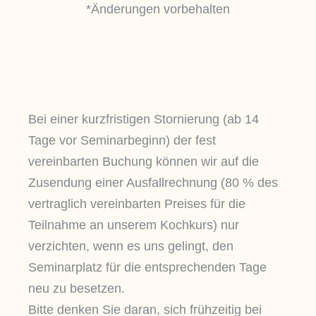
*Änderungen vorbehalten
Bei einer kurzfristigen Stornierung (ab 14
Tage vor Seminarbeginn) der fest
vereinbarten Buchung können wir auf die
Zusendung einer Ausfallrechnung (80 % des
vertraglich vereinbarten Preises für die
Teilnahme an unserem Kochkurs) nur
verzichten, wenn es uns gelingt, den
Seminarplatz für die entsprechenden Tage
neu zu besetzen.
Bitte denken Sie daran, sich frühzeitig bei