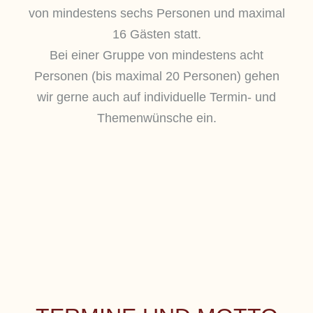
von mindestens sechs Personen und maximal
16 Gästen statt.
Bei einer Gruppe von mindestens acht
Personen (bis maximal 20 Personen) gehen
wir gerne auch auf individuelle Termin- und
Themenwünsche ein.