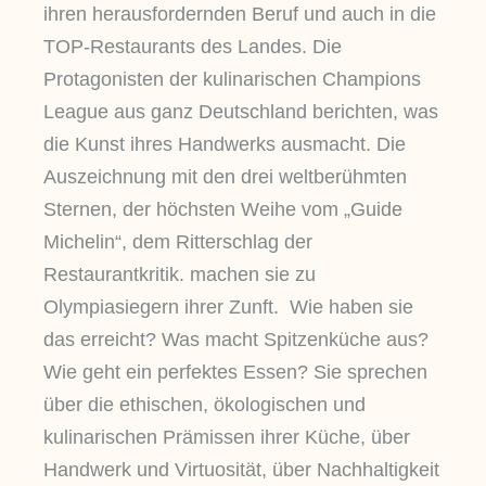
ihren herausfordernden Beruf und auch in die
TOP-Restaurants des Landes. Die
Protagonisten der kulinarischen Champions
League aus ganz Deutschland berichten, was
die Kunst ihres Handwerks ausmacht. Die
Auszeichnung mit den drei weltberühmten
Sternen, der höchsten Weihe vom „Guide
Michelin“, dem Ritterschlag der
Restaurantkritik. machen sie zu
Olympiasiegern ihrer Zunft. Wie haben sie
das erreicht? Was macht Spitzenküche aus?
Wie geht ein perfektes Essen? Sie sprechen
über die ethischen, ökologischen und
kulinarischen Prämissen ihrer Küche, über
Handwerk und Virtuosität, über Nachhaltigkeit