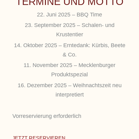
TERMINE UND MOTTO
22. Juni 2025 – BBQ Time
23. September 2025 – Schalen- und
Krustentier
14. Oktober 2025 – Erntedank: Kürbis, Beete
& Co.
11. November 2025 – Mecklenburger
Produktspezial
16. Dezember 2025 – Weihnachtszeit neu
interpretiert
Vorreservierung erforderlich
JETZT RESERVIEREN