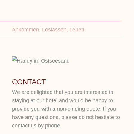
Ankommen, Loslassen, Leben
CONTACT
We are delighted that you are interested in
staying at our hotel and would be happy to
provide you with a non-binding quote. If you
have any questions, please do not hesitate to
contact us by phone.