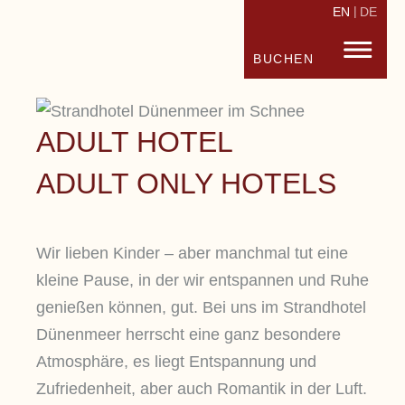
EN
DE
STRANDHOTEL FISCHLAND
FISC
BUCHEN
ADULT HOTEL
ADULT ONLY HOTELS
Wir lieben Kinder – aber manchmal tut eine
kleine Pause, in der wir entspannen und Ruhe
genießen können, gut. Bei uns im Strandhotel
Dünenmeer herrscht eine ganz besondere
Atmosphäre, es liegt Entspannung und
Zufriedenheit, aber auch Romantik in der Luft.