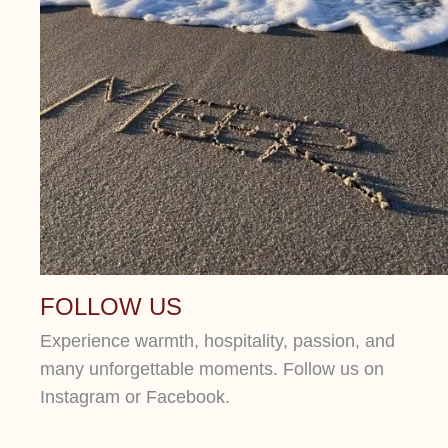
FOLLOW US
Experience warmth, hospitality, passion, and
many unforgettable moments. Follow us on
Instagram or Facebook.