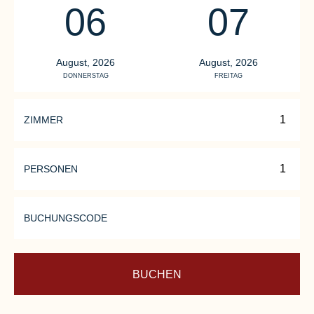
06
07
August, 2026
August, 2026
DONNERSTAG
FREITAG
ZIMMER
PERSONEN
BUCHUNGSCODE
BUCHEN