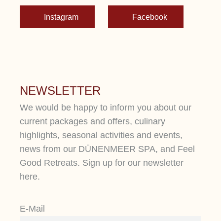
Instagram
Facebook
NEWSLETTER
We would be happy to inform you about our
current packages and offers, culinary
highlights, seasonal activities and events,
news from our DÜNENMEER SPA, and Feel
Good Retreats. Sign up for our newsletter
here.
E-Mail