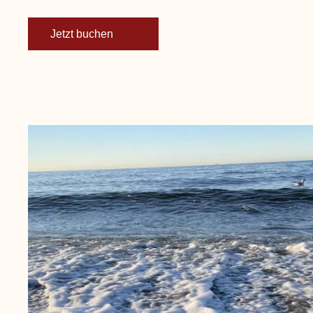
Jetzt buchen