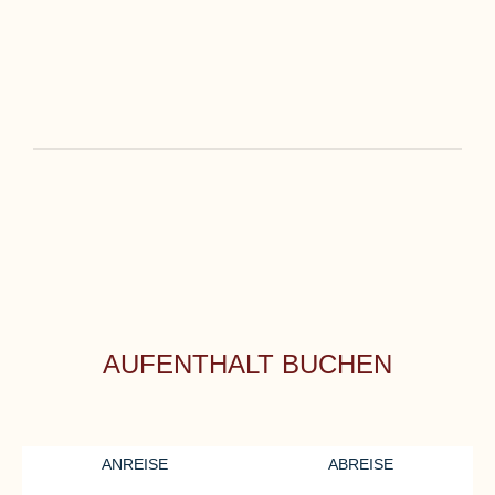
AUFENTHALT BUCHEN
ANREISE
ABREISE