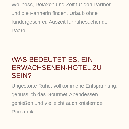
Wellness, Relaxen und Zeit für den Partner
und die Partnerin finden. Urlaub ohne
Kindergeschrei, Auszeit für ruhesuchende
Paare.
WAS BEDEUTET ES, EIN
ERWACHSENEN-HOTEL ZU
SEIN?
Ungestörte Ruhe, vollkommene Entspannung,
genüsslich das Gourmet-Abendessen
genießen und vielleicht auch knisternde
Romantik.