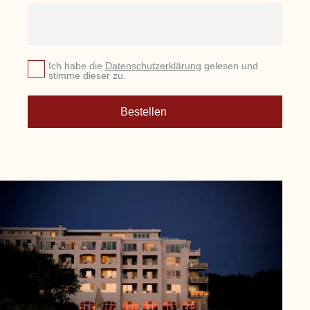
Ich habe die
Datenschutzerklärung
gelesen und
stimme dieser zu.
Bestellen