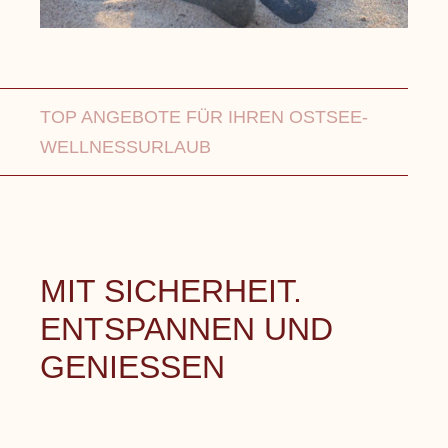
TOP ANGEBOTE FÜR IHREN OSTSEE-
WELLNESSURLAUB
MIT SICHERHEIT.
ENTSPANNEN UND
GENIESSEN