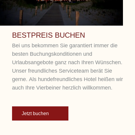
BESTPREIS BUCHEN
Bei uns bekommen Sie garantiert immer die
besten Buchungskonditionen und
Urlaubsangebote ganz nach Ihren Wünschen.
Unser freundliches Serviceteam berät Sie
gerne. Als hundefreundliches Hotel heißen wir
auch Ihre Vierbeiner herzlich willkommen.
Jetzt buchen