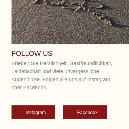
FOLLOW US
Erleben Sie Herzlichkeit, Gastfreundlichkeit,
Leidenschaft und viele unvergessliche
Augenblicke. Folgen Sie uns auf Instagram
oder Facebook.
Instagram
Facebook