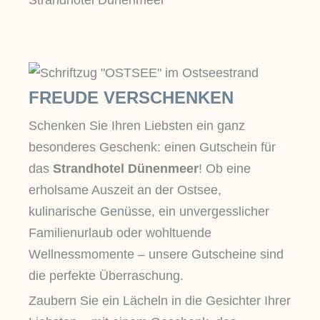
FREUDE VERSCHENKEN
Schenken Sie Ihren Liebsten ein ganz
besonderes Geschenk: einen Gutschein für
das
Strandhotel Dünenmeer
! Ob eine
erholsame Auszeit an der Ostsee,
kulinarische Genüsse, ein unvergesslicher
Familienurlaub oder wohltuende
Wellnessmomente – unsere Gutscheine sind
die perfekte Überraschung.
Zaubern Sie ein Lächeln in die Gesichter Ihrer