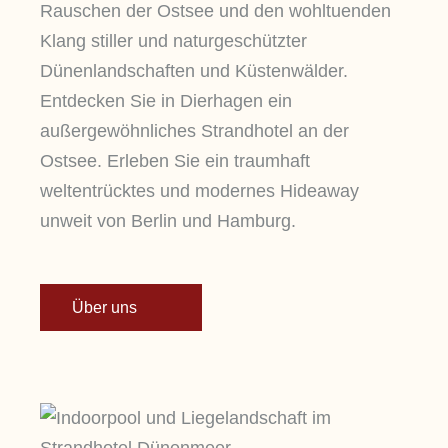
Rauschen der Ostsee und den wohltuenden
Klang stiller und naturgeschützter
Dünenlandschaften und Küstenwälder.
Entdecken Sie in Dierhagen ein
außergewöhnliches Strandhotel an der
Ostsee. Erleben Sie ein traumhaft
weltentrücktes und modernes Hideaway
unweit von Berlin und Hamburg.
Über uns