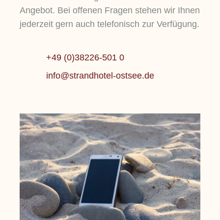
Angebot. Bei offenen Fragen stehen wir Ihnen
jederzeit gern auch telefonisch zur Verfügung.
+49 (0)38226-501 0
info@strandhotel-ostsee.de