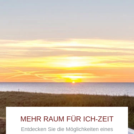
MEHR RAUM FÜR ICH-ZEIT
Entdecken Sie die Möglichkeiten eines