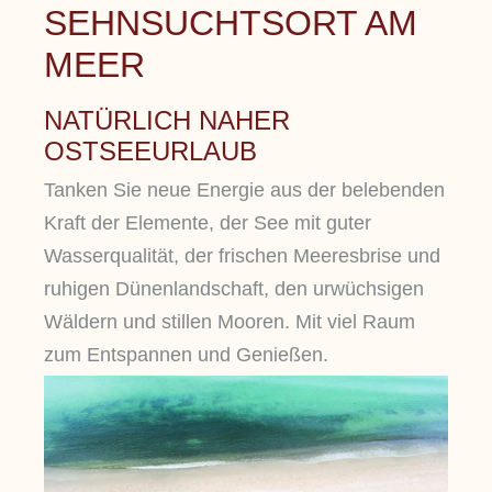
SEHNSUCHTSORT AM
MEER
NATÜRLICH NAHER
OSTSEEURLAUB
Tanken Sie neue Energie aus der belebenden
Kraft der Elemente, der See mit guter
Wasserqualität, der frischen Meeresbrise und
ruhigen Dünenlandschaft, den urwüchsigen
Wäldern und stillen Mooren. Mit viel Raum
zum Entspannen und Genießen.