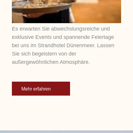
Es erwarten Sie abwechslungsreiche und
exklusive Events und spannende Feiertage
bei uns im Strandhotel Dünenmeer. Lassen
Sie sich begeistern von der
außergewöhnlichen Atmosphäre.
Mehr erfahren