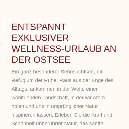
ENTSPANNT
EXKLUSIVER
WELLNESS-URLAUB AN
DER OSTSEE
Ein ganz besonderer Sehnsuchtsort, ein
Refugium der Ruhe. Raus aus der Enge des
Alltags, ankommen in der Weite einer
wohltuenden Landschaft, in der wir Atem
holen und uns in ursprünglicher Natur
inspirieren lassen. Erleben Sie die Kraft und
Schönheit unberührter Natur, das sanfte