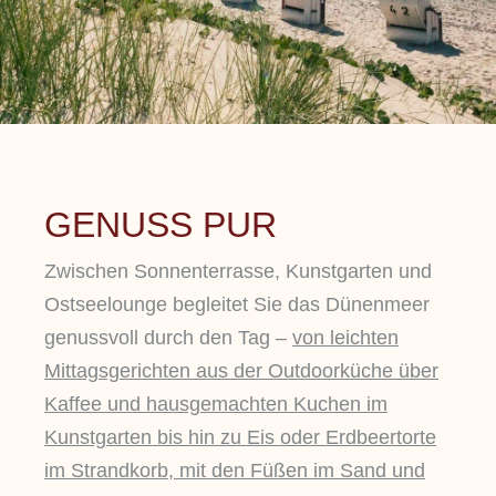
GENUSS PUR
Zwischen Sonnenterrasse, Kunstgarten und
Ostseelounge begleitet Sie das Dünenmeer
genussvoll durch den Tag –
von leichten
Mittagsgerichten aus der Outdoorküche über
Kaffee und hausgemachten Kuchen im
Kunstgarten bis hin zu Eis oder Erdbeertorte
im Strandkorb, mit den Füßen im Sand und