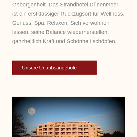
Geborgenheit. Das Strandhotel Dünenmeer
ist ein erstklassiger Rückzugsort für Wellness,
Genuss, Spa, Relaxen. Sich verwöhnen
lassen, seine Balance wiederherstellen,
ganzheitlich Kraft und Schönheit schöpfen.
Unsere Urlaubsangebote