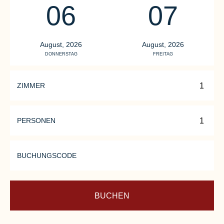
06
07
August, 2026
August, 2026
DONNERSTAG
FREITAG
ZIMMER
PERSONEN
BUCHUNGSCODE
BUCHEN