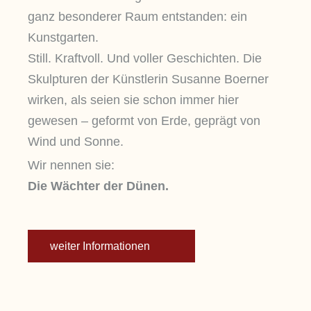
ganz besonderer Raum entstanden: ein
Kunstgarten.
Still. Kraftvoll. Und voller Geschichten. Die
Skulpturen der Künstlerin Susanne Boerner
wirken, als seien sie schon immer hier
gewesen – geformt von Erde, geprägt von
Wind und Sonne.
Wir nennen sie:
Die Wächter der Dünen.
weiter Informationen