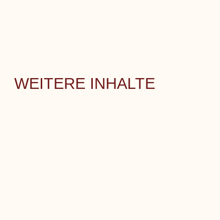
WEITERE INHALTE