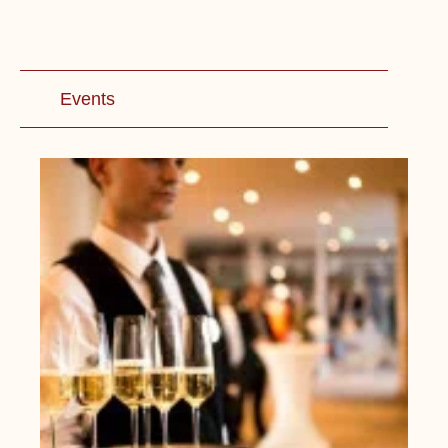
Events