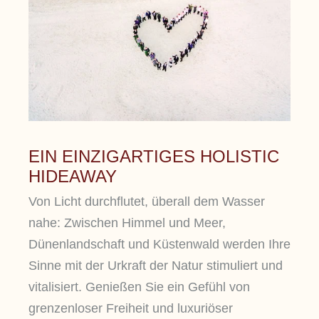
EIN EINZIGARTIGES HOLISTIC
HIDEAWAY
Von Licht durchflutet, überall dem Wasser
nahe: Zwischen Himmel und Meer,
Dünenlandschaft und Küstenwald werden Ihre
Sinne mit der Urkraft der Natur stimuliert und
vitalisiert. Genießen Sie ein Gefühl von
grenzenloser Freiheit und luxuriöser