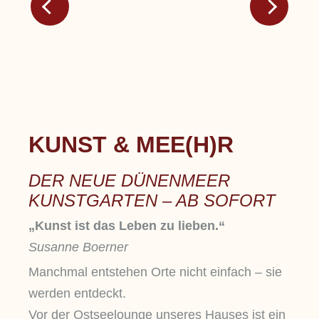
KUNST & MEE(H)R
DER NEUE DÜNENMEER
KUNSTGARTEN – AB SOFORT
„Kunst ist das Leben zu lieben.“
Susanne Boerner
Manchmal entstehen Orte nicht einfach – sie
werden entdeckt.
Vor der Ostseelounge unseres Hauses ist ein