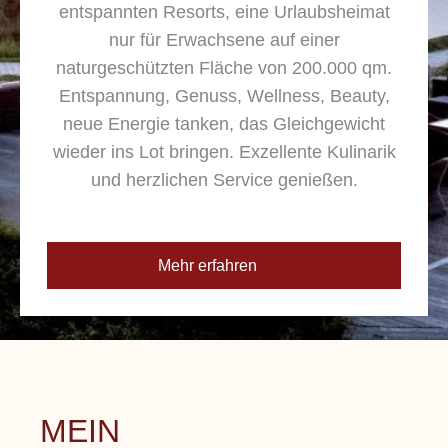
entspannten Resorts, eine Urlaubsheimat
nur für Erwachsene auf einer
naturgeschützten Fläche von 200.000 qm.
Entspannung, Genuss, Wellness, Beauty,
neue Energie tanken, das Gleichgewicht
wieder ins Lot bringen. Exzellente Kulinarik
und herzlichen Service genießen.
Mehr erfahren
MEIN